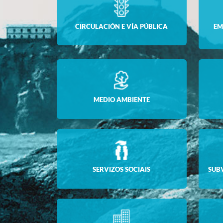
CIRCULACIÓN E VÍA PÚBLICA
EM
MEDIO AMBIENTE
SERVIZOS SOCIAIS
SUB