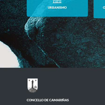
URBANISMO
O
CONCELLO DE CAMARIÑAS