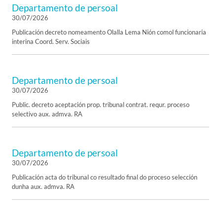
Departamento de persoal
30/07/2026
Publicación decreto nomeamento Olalla Lema Nión comol funcionaria
interina Coord. Serv. Sociais
Departamento de persoal
30/07/2026
Public. decreto aceptación prop. tribunal contrat. requr. proceso
selectivo aux. admva. RA
Departamento de persoal
30/07/2026
Publicación acta do tribunal co resultado final do proceso selección
dunha aux. admva. RA