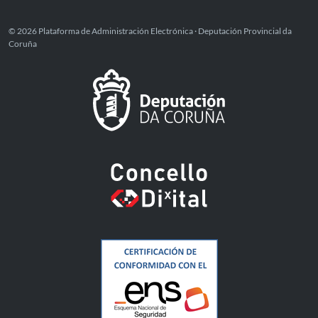
© 2026 Plataforma de Administración Electrónica · Deputación Provincial da
Coruña