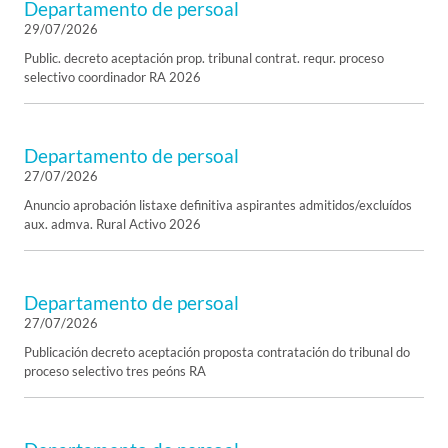
Departamento de persoal
29/07/2026
Public. decreto aceptación prop. tribunal contrat. requr. proceso
selectivo coordinador RA 2026
Departamento de persoal
27/07/2026
Anuncio aprobación listaxe definitiva aspirantes admitidos/excluídos
aux. admva. Rural Activo 2026
Departamento de persoal
27/07/2026
Publicación decreto aceptación proposta contratación do tribunal do
proceso selectivo tres peóns RA