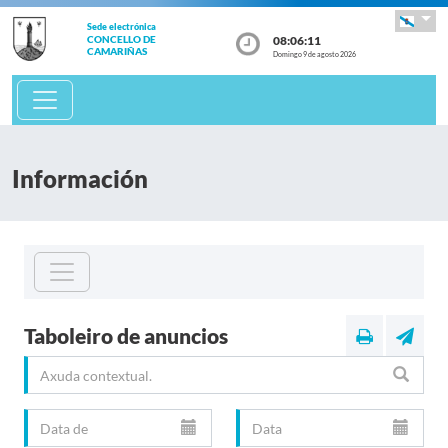
Sede electrónica
08:06:11
CONCELLO DE
CAMARIÑAS
Domingo 9 de agosto 2026
Información
Taboleiro de anuncios