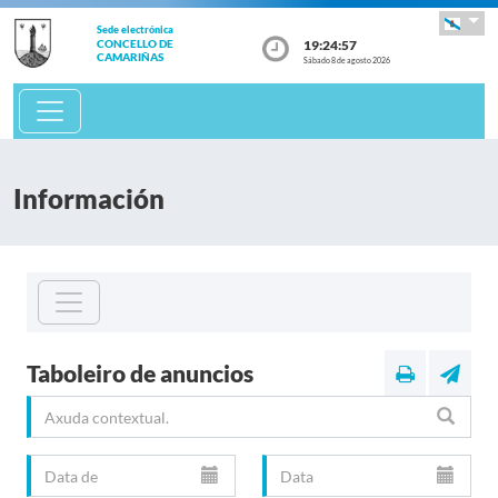
Sede electrónica
19:24:57
CONCELLO DE
CAMARIÑAS
Sábado 8 de agosto 2026
Información
Taboleiro de anuncios