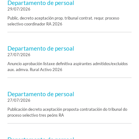
Departamento de persoal
29/07/2026
Public. decreto aceptación prop. tribunal contrat. requr. proceso
selectivo coordinador RA 2026
Departamento de persoal
27/07/2026
Anuncio aprobación listaxe definitiva aspirantes admitidos/excluídos
aux. admva. Rural Activo 2026
Departamento de persoal
27/07/2026
Publicación decreto aceptación proposta contratación do tribunal do
proceso selectivo tres peóns RA