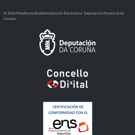
© 2026 Plataforma de Administración Electrónica · Deputación Provincial da
Coruña