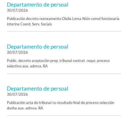
Departamento de persoal
30/07/2026
Publicación decreto nomeamento Olalla Lema Nión comol funcionaria
interina Coord. Serv. Sociais
Departamento de persoal
30/07/2026
Public. decreto aceptación prop. tribunal contrat. requr. proceso
selectivo aux. admva. RA
Departamento de persoal
30/07/2026
Publicación acta do tribunal co resultado final do proceso selección
dunha aux. admva. RA