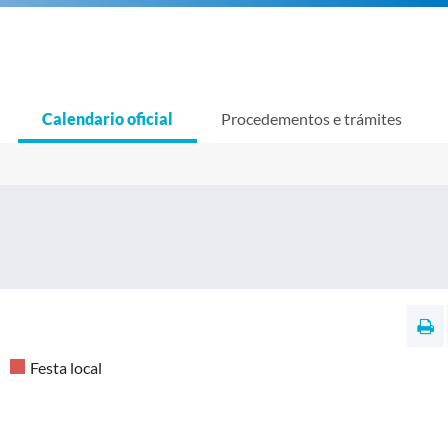
Calendario oficial
Procedementos e trámites
Festa local