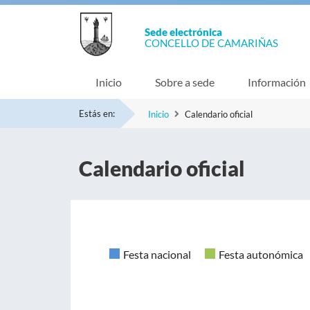
Sede electrónica
CONCELLO DE CAMARIÑAS
Inicio
Sobre a sede
Información
Estás en:
Inicio
Calendario oficial
Calendario oficial
Festa nacional
Festa autonómica