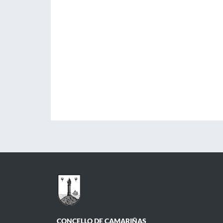
CONCELLO DE CAMARIÑAS