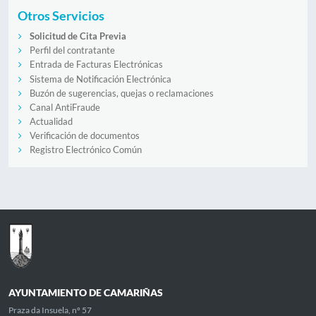
Otros Servicios
Solicitud de Cita Previa
Perfil del contratante
Entrada de Facturas Electrónicas
Sistema de Notificación Electrónica
Buzón de sugerencias, quejas o reclamaciones
Canal AntiFraude
Actualidad
Verificación de documentos
Registro Electrónico Común
AYUNTAMIENTO DE CAMARIÑAS
Praza da Insuela, nº 57