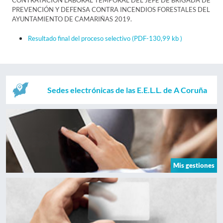
CONTRATACIÓN LABORAL TEMPORAL DEL JEFE DE BRIGADA DE
PREVENCIÓN Y DEFENSA CONTRA INCENDIOS FORESTALES DEL
AYUNTAMIENTO DE CAMARIÑAS 2019.
Resultado final del proceso selectivo
(PDF-130,99 kb )
Sedes electrónicas de las E.E.L.L. de A Coruña
Mis gestiones