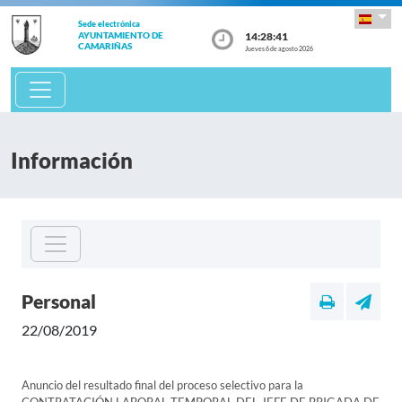
Sede electrónica
14:28:41
AYUNTAMIENTO DE
CAMARIÑAS
Jueves 6 de agosto 2026
Información
Personal
22/08/2019
Anuncio del resultado final del proceso selectivo para la