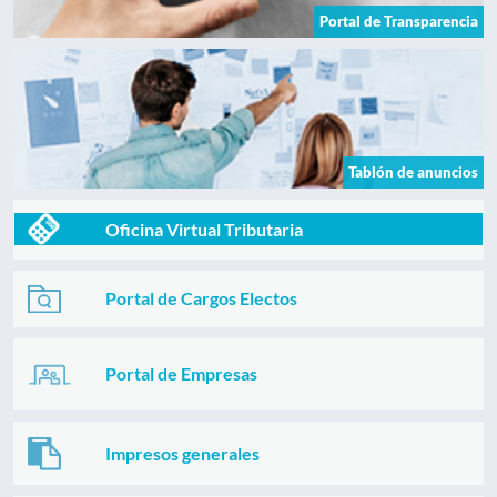
Portal de Transparencia
Tablón de anuncios
Oficina Virtual Tributaria
Portal de Cargos Electos
Portal de Empresas
Impresos generales