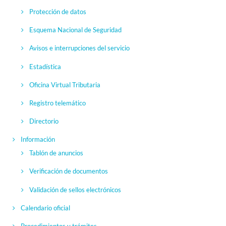
Protección de datos
Esquema Nacional de Seguridad
Avisos e interrupciones del servicio
Estadística
Oficina Virtual Tributaria
Registro telemático
Directorio
Información
Tablón de anuncios
Verificación de documentos
Validación de sellos electrónicos
Calendario oficial