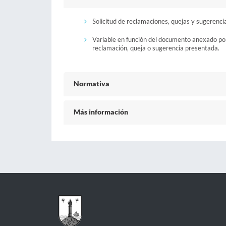
Solicitud de reclamaciones, quejas y sugerenci
Variable en función del documento anexado por
reclamación, queja o sugerencia presentada.
Normativa
Más información