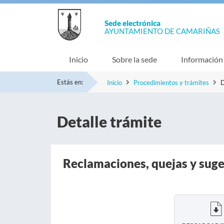
Sede electrónica
AYUNTAMIENTO DE CAMARIÑAS
Inicio
Sobre la sede
Información
Estás en:
Inicio
Procedimientos y trámites
D
Detalle trámite
Reclamaciones, quejas y sug