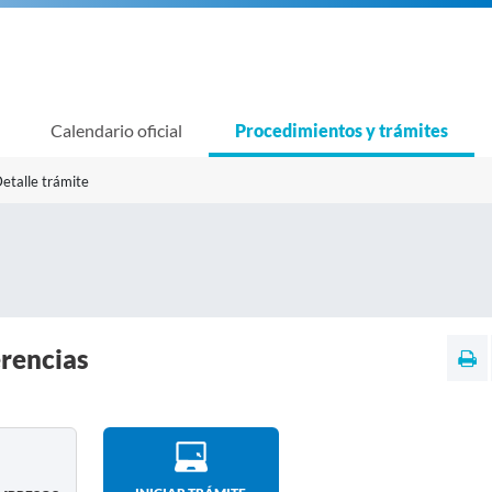
Calendario oficial
Procedimientos y trámites
etalle trámite
erencias