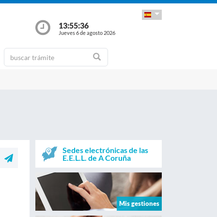
13:55:36
Jueves 6 de agosto 2026
Sedes electrónicas de las
E.E.L.L. de A Coruña
Mis gestiones