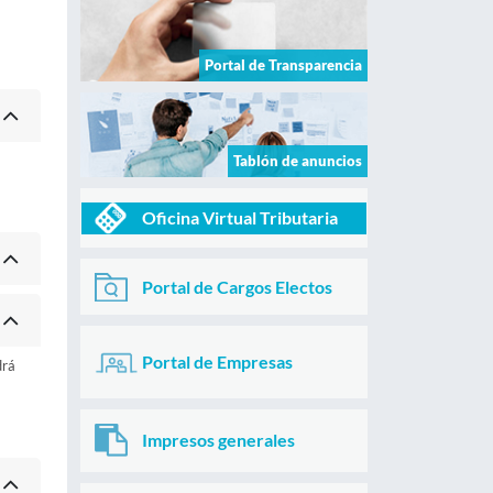
Portal de Transparencia
Tablón de anuncios
Oficina Virtual Tributaria
Portal de Cargos Electos
Portal de Empresas
drá
Impresos generales