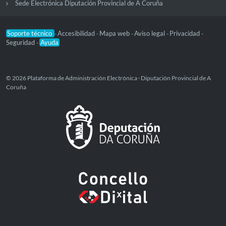
Sede Electrónica Diputación Provincial de A Coruña
Soporte técnico
Accesibilidad
Mapa web
Aviso legal
Privacidad
-
-
-
-
-
Seguridad
Ayuda
-
© 2026 Plataforma de Administración Electrónica · Diputación Provincial de A
Coruña