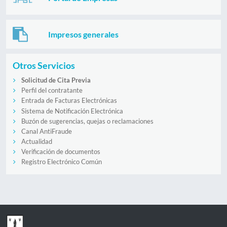
Impresos generales
Otros Servicios
Solicitud de Cita Previa
Perfil del contratante
Entrada de Facturas Electrónicas
Sistema de Notificación Electrónica
Buzón de sugerencias, quejas o reclamaciones
Canal AntiFraude
Actualidad
Verificación de documentos
Registro Electrónico Común