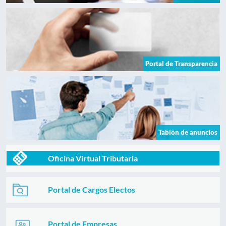
Portal de Transparencia
Tablón de anuncios
Oficina Virtual Tributaria
Portal de Cargos Electos
Portal de Empresas