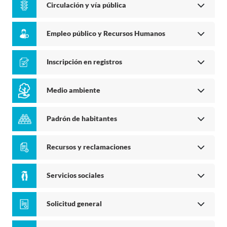
Circulación y vía pública
Empleo público y Recursos Humanos
Inscripción en registros
Medio ambiente
Padrón de habitantes
Recursos y reclamaciones
Servicios sociales
Solicitud general