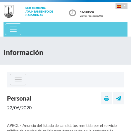
Sede electrónica
16:30:24
AYUNTAMIENTO DE
CAMARIÑAS
Viernes 7 de agosto 2026
Información
Personal
22/06/2020
APROL - Anuncio del listado de candidatos remitida por el servicio