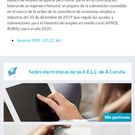
público de empleo de galicia para tomar parte en la contratación
laboral de un ingeniero forestal, al amparo de la subvención concedida
en el marco de la orden de la consellería de economía, empleo e
industria del 20 de diciembre de 2019 que regula las ayudas y
subvenciones para el fomento del empleo en medio rural (APROL
RURAL) para el año 2020.
Anuncio
(PDF-235,27 kb )
Sedes electrónicas de las E.E.L.L. de A Coruña
Mis gestiones