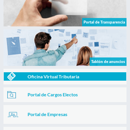
Portal de Transparencia
Tablón de anuncios
Oficina Virtual Tributaria
Portal de Cargos Electos
Portal de Empresas