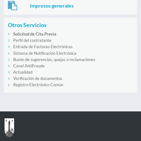
Impresos generales
Otros Servicios
Solicitud de Cita Previa
Perfil del contratante
Entrada de Facturas Electrónicas
Sistema de Notificación Electrónica
Buzón de sugerencias, quejas o reclamaciones
Canal AntiFraude
Actualidad
Verificación de documentos
Registro Electrónico Común