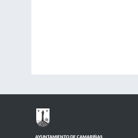
AYUNTAMIENTO DE CAMARIÑAS