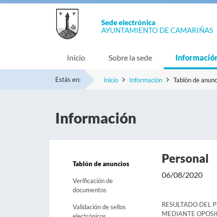
Sede electrónica
AYUNTAMIENTO DE CAMARIÑAS
Inicio
Sobre la sede
Informació
Estás en:
Inicio
Información
Tablón de anunc
Información
Personal
Tablón de anuncios
06/08/2020
Verificación de
documentos
RESULTADO DEL 
Validación de sellos
MEDIANTE OPOSIC
electrónicos