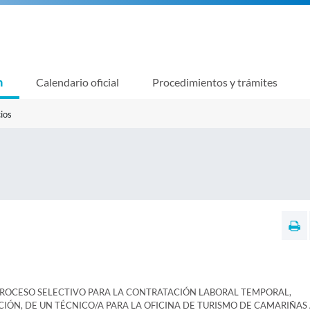
n
Calendario oficial
Procedimientos y trámites
ios
PROCESO SELECTIVO PARA LA CONTRATACIÓN LABORAL TEMPORAL,
IÓN, DE UN TÉCNICO/A PARA LA OFICINA DE TURISMO DE CAMARIÑAS 