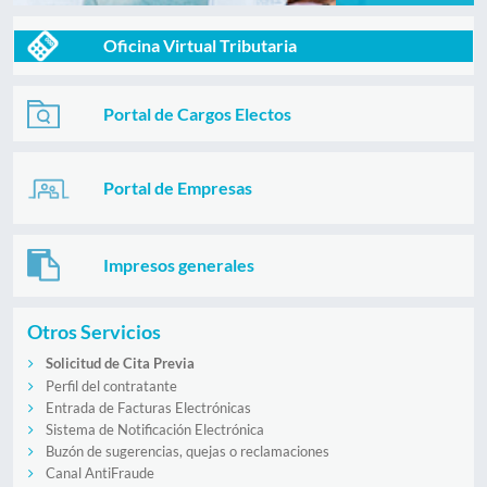
Oficina Virtual Tributaria
Portal de Cargos Electos
Portal de Empresas
Impresos generales
Otros Servicios
Solicitud de Cita Previa
Perfil del contratante
Entrada de Facturas Electrónicas
Sistema de Notificación Electrónica
Buzón de sugerencias, quejas o reclamaciones
Canal AntiFraude