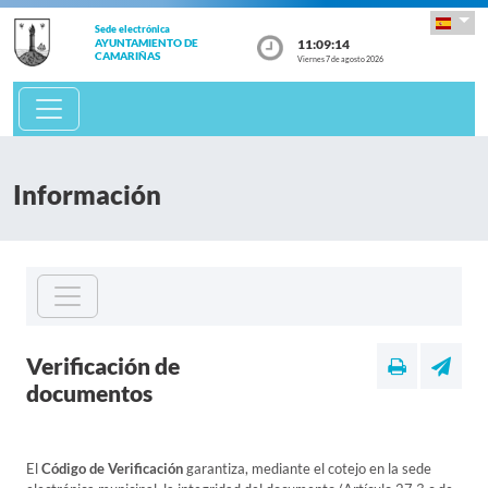
Sede electrónica
11:09:14
AYUNTAMIENTO DE
CAMARIÑAS
Viernes 7 de agosto 2026
Información
Verificación de
documentos
El
Código de Verificación
garantiza, mediante el cotejo en la sede