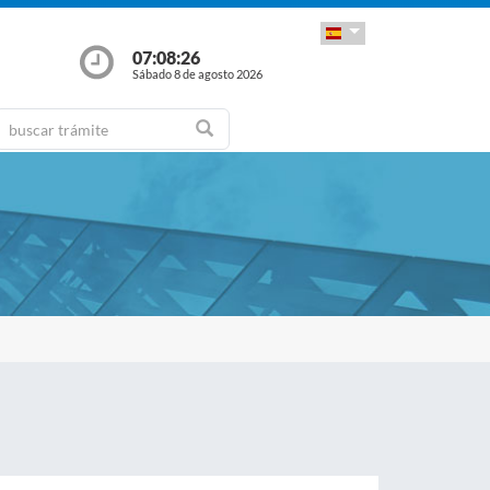
07:08:27
Sábado 8 de agosto 2026