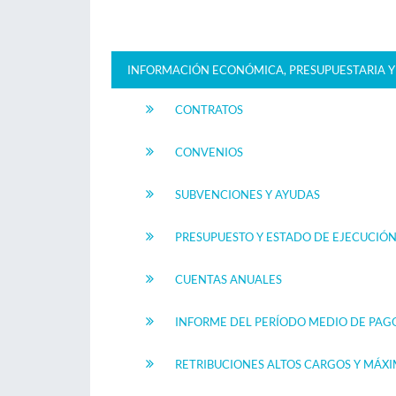
INFORMACIÓN ECONÓMICA, PRESUPUESTARIA Y 
CONTRATOS
CONVENIOS
SUBVENCIONES Y AYUDAS
PRESUPUESTO Y ESTADO DE EJECUCIÓ
CUENTAS ANUALES
INFORME DEL PERÍODO MEDIO DE PAG
RETRIBUCIONES ALTOS CARGOS Y MÁX