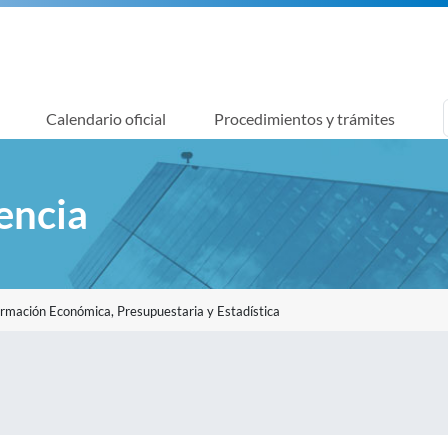
Calendario oficial
Procedimientos y trámites
encia
ormación Económica, Presupuestaria y Estadística