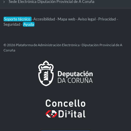
Sede Electrónica Diputación Provincial de A Coruña
Soporte técnico
Accesibilidad
Mapa web
Aviso legal
Privacidad
-
-
-
-
-
Seguridad
Ayuda
-
© 2026 Plataforma de Administración Electrónica · Diputación Provincial de A
Coruña