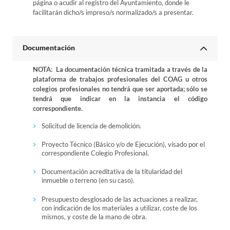
página o acudir al registro del Ayuntamiento, donde le
facilitarán dicho/s impreso/s normalizado/s a presentar.
Documentación
NOTA: La documentación técnica tramitada a través de la
plataforma de trabajos profesionales del COAG u otros
colegios profesionales no tendrá que ser aportada; sólo se
tendrá que indicar en la instancia el código
correspondiente.
Solicitud de licencia de demolición.
Proyecto Técnico (Básico y/o de Ejecución), visado por el
correspondiente Colegio Profesional.
Documentación acreditativa de la titularidad del
inmueble o terreno (en su caso).
Presupuesto desglosado de las actuaciones a realizar,
con indicación de los materiales a utilizar, coste de los
mismos, y coste de la mano de obra.