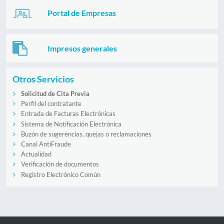
Portal de Empresas
Impresos generales
Otros Servicios
Solicitud de Cita Previa
Perfil del contratante
Entrada de Facturas Electrónicas
Sistema de Notificación Electrónica
Buzón de sugerencias, quejas o reclamaciones
Canal AntiFraude
Actualidad
Verificación de documentos
Registro Electrónico Común