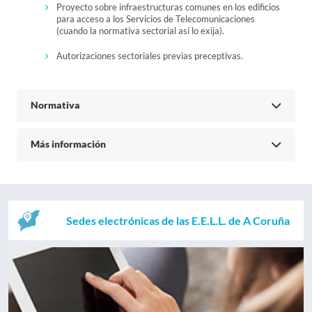
Proyecto sobre infraestructuras comunes en los edificios
para acceso a los Servicios de Telecomunicaciones
(cuando la normativa sectorial así lo exija).
Autorizaciones sectoriales previas preceptivas.
Normativa
Más información
Sedes electrónicas de las E.E.L.L. de A Coruña