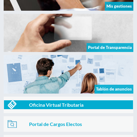
Mis gestiones
Portal de Transparencia
Tablón de anuncios
Oficina Virtual Tributaria
Portal de Cargos Electos