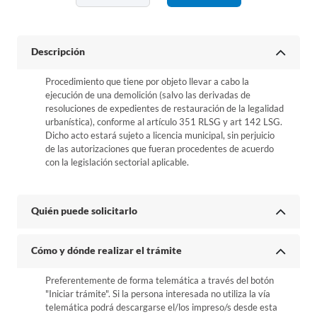
Descripción
Procedimiento que tiene por objeto llevar a cabo la
ejecución de una demolición (salvo las derivadas de
resoluciones de expedientes de restauración de la legalidad
urbanística), conforme al artículo 351 RLSG y art 142 LSG.
Dicho acto estará sujeto a licencia municipal, sin perjuicio
de las autorizaciones que fueran procedentes de acuerdo
con la legislación sectorial aplicable.
Quién puede solicitarlo
Cómo y dónde realizar el trámite
Preferentemente de forma telemática a través del botón
"Iniciar trámite". Si la persona interesada no utiliza la vía
telemática podrá descargarse el/los impreso/s desde esta