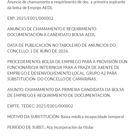
Anuncio de chamamento e requirimento de doc. a primeira aspirante
da bolsa de Emprgo AEDL
EXP: 2025/E001/000002
ANUNCIO DE CHAMAMENTO E REQUIRIMENTO
DOCUMENTACIÓN A CANDIDATO BOLSA AEDL
DATA DE PUBLICACIÓN NO TABOLEIRO DE ANUNCIOS DO
CONCELLO: 1 DE XUÑO DE 2026.
PROCEDEMENTO: BOLSA DE EMPREGO PARA A PROVISIÓN DUN
FUNCIONARIO/A INTERINO/A PARA A PRAZA DE AXENTE DE
EMPREGO E DESENVOLVEMENTO LOCAL, GRUPO A2 PARA
SUBSTITUCIÓN DO CONCELLO DE CAMARIÑAS.
ASUNTO: CHAMAMENTO DA PRIMEIRA CANDIDATA DA BOLSA
DE EMPREGO E REQUIRIMENTO DE DOCUMENTACIÓN.
EXPTE. TEDEC: 2025/E001/000002
MOTIVO DA SUBSTITUCIÓN: Baixa médica incapacidade temporal
PERÍODO DE SUBST.: Ata incorporación da titular