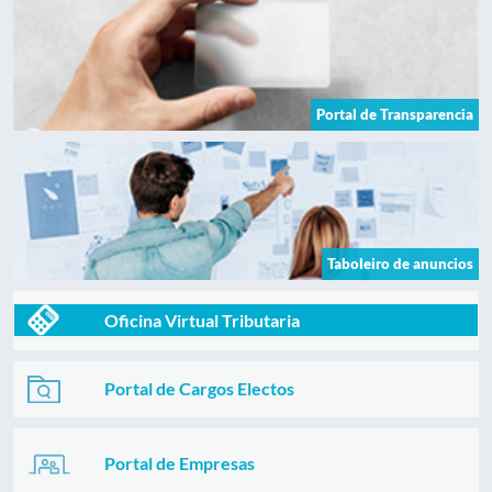
Portal de Transparencia
Taboleiro de anuncios
Oficina Virtual Tributaria
Portal de Cargos Electos
Portal de Empresas