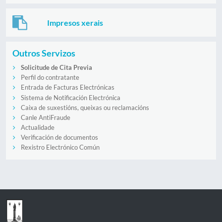
Impresos xerais
Outros Servizos
Solicitude de Cita Previa
Perfil do contratante
Entrada de Facturas Electrónicas
Sistema de Notificación Electrónica
Caixa de suxestións, queixas ou reclamacións
Canle AntiFraude
Actualidade
Verificación de documentos
Rexistro Electrónico Común