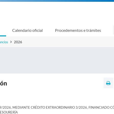
Calendario oficial
Procedementos e trámites
uncios
2026
ión
9/2026, MEDIANTE CRÉDITO EXTRAORDINARIO 3/2026, FINANCIADO C
ESOURERÍA