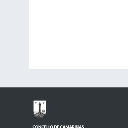
CONCELLO DE CAMARIÑAS