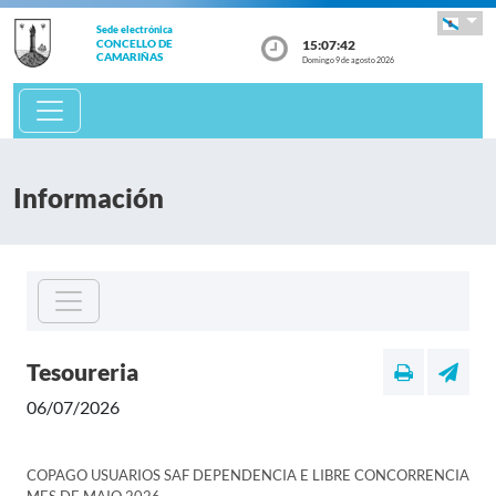
Sede electrónica
15:07:42
CONCELLO DE
CAMARIÑAS
Domingo 9 de agosto 2026
Información
Tesoureria
06/07/2026
COPAGO USUARIOS SAF DEPENDENCIA E LIBRE CONCORRENCIA