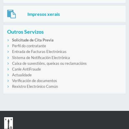
Impresos xerais
Outros Servizos
Solicitude de Cita Previa
Perfil do contratante
Entrada de Facturas Electrónicas
Sistema de Notificación Electrónica
Caixa de suxestións, queixas ou reclamacións
Canle AntiFraude
Actualidade
Verificación de documentos
Rexistro Electrónico Común