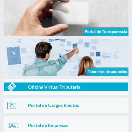
Portal de Transparencia
Taboleiro de anuncios
Oficina Virtual Tributaria
Portal de Cargos Electos
Portal de Empresas