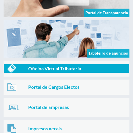
Portal de Transparencia
Taboleiro de anuncios
Oficina Virtual Tributaria
Portal de Cargos Electos
Portal de Empresas
Impresos xerais