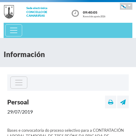
Sede electrónica
09:40:05
CONCELLO DE
CAMARIÑAS
Xoves 6 de agosto 2026
Información
Persoal
29/07/2019
Bases e convocatoria do proceso selectivo para a CONTRATACIÓN