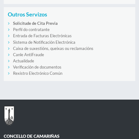
Outros Servizos
Solicitude de Cita Previa
Perfil do contratante
Entrada de Facturas Electrónicas
Sistema de Notificación Electrónica
Caixa de suxestións, queixas ou reclamacións
Canle AntiFraude
Actualidade
Verificación de documentos
Rexistro Electrónico Común
CONCELLO DE CAMARIÑAS