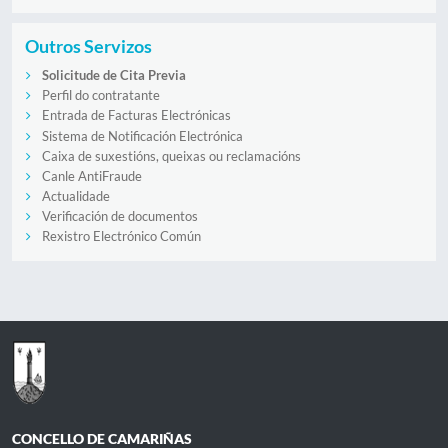
Outros Servizos
Solicitude de Cita Previa
Perfil do contratante
Entrada de Facturas Electrónicas
Sistema de Notificación Electrónica
Caixa de suxestións, queixas ou reclamacións
Canle AntiFraude
Actualidade
Verificación de documentos
Rexistro Electrónico Común
CONCELLO DE CAMARIÑAS