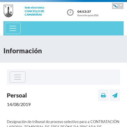
Sede electrónica
04:53:37
CONCELLO DE
CAMARIÑAS
Xoves 6 de agosto 2026
Información
Persoal
14/08/2019
Designación do tribunal do proceso selectivo para a CONTRATACIÓN