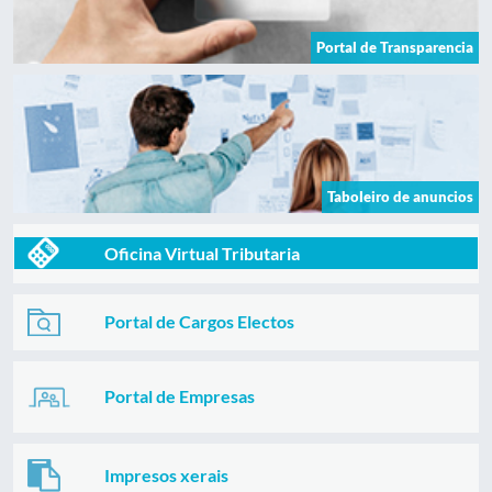
Portal de Transparencia
Taboleiro de anuncios
Oficina Virtual Tributaria
Portal de Cargos Electos
Portal de Empresas
Impresos xerais