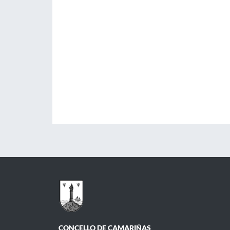
CONCELLO DE CAMARIÑAS