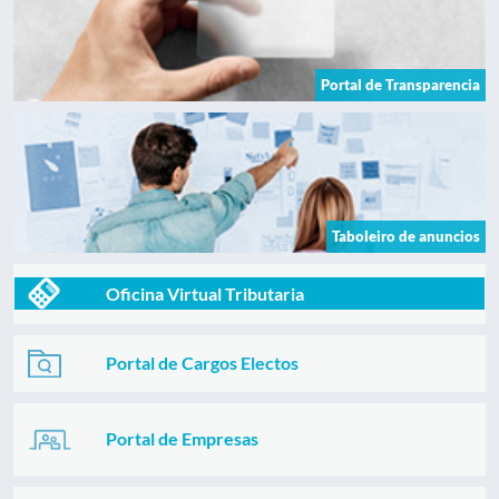
Portal de Transparencia
Taboleiro de anuncios
Oficina Virtual Tributaria
Portal de Cargos Electos
Portal de Empresas