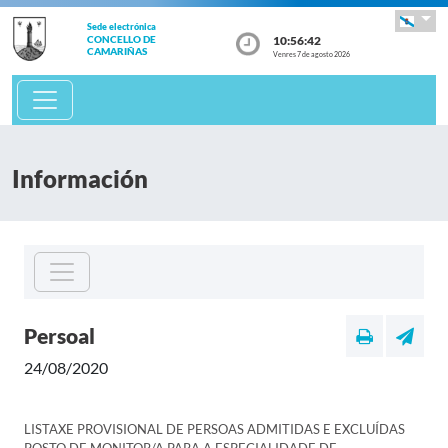
Sede electrónica
10:56:42
CONCELLO DE
CAMARIÑAS
Venres 7 de agosto 2026
Información
Persoal
24/08/2020
LISTAXE PROVISIONAL DE PERSOAS ADMITIDAS E EXCLUÍDAS