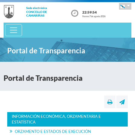
Sede electrónica
22:59:54
CONCELLO DE
CAMARIÑAS
Venres 7 de agosto 2026
Portal de Transparencia
Portal de Transparencia
INFORMACIÓN ECONÓMICA, ORZAMENTARIA E
ESTATÍSTICA
ORZAMENTO E ESTADOS DE EXECUCIÓN