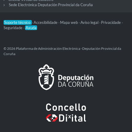
Sede Electrónica Deputación Provincial da Coruña
Soporte técnico
Accesibilidade
Mapa web
Aviso legal
Privacidade
-
-
-
-
-
Seguridade
Axuda
-
© 2026 Plataforma de Administración Electrónica · Deputación Provincial da
Coruña