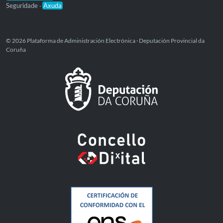
Seguridade
Axuda
-
© 2026 Plataforma de Administración Electrónica · Deputación Provincial da
Coruña