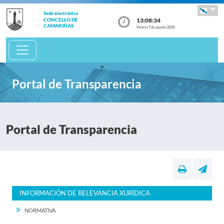
Sede electrónica
13:08:34
CONCELLO DE
CAMARIÑAS
Venres 7 de agosto 2026
Portal de Transparencia
Portal de Transparencia
INFORMACIÓN DE RELEVANCIA XURÍDICA
NORMATIVA