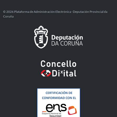
© 2026 Plataforma de Administración Electrónica · Deputación Provincial da
Coruña