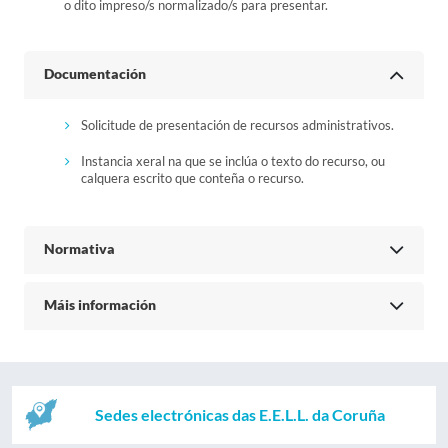
o dito impreso/s normalizado/s para presentar.
Documentación
Solicitude de presentación de recursos administrativos.
Instancia xeral na que se inclúa o texto do recurso, ou
calquera escrito que conteña o recurso.
Normativa
Máis información
Sedes electrónicas das E.E.L.L. da Coruña