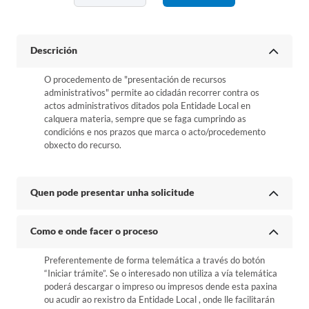
Descrición
O procedemento de "presentación de recursos
administrativos" permite ao cidadán recorrer contra os
actos administrativos ditados pola Entidade Local en
calquera materia, sempre que se faga cumprindo as
condicións e nos prazos que marca o acto/procedemento
obxecto do recurso.
Quen pode presentar unha solicitude
Como e onde facer o proceso
Preferentemente de forma telemática a través do botón
“Iniciar trámite”. Se o interesado non utiliza a vía telemática
poderá descargar o impreso ou impresos dende esta paxina
ou acudir ao rexistro da Entidade Local , onde lle facilitarán