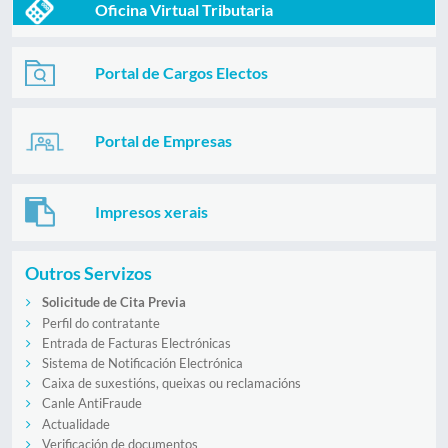
Oficina Virtual Tributaria
Portal de Cargos Electos
Portal de Empresas
Impresos xerais
Outros Servizos
Solicitude de Cita Previa
Perfil do contratante
Entrada de Facturas Electrónicas
Sistema de Notificación Electrónica
Caixa de suxestións, queixas ou reclamacións
Canle AntiFraude
Actualidade
Verificación de documentos