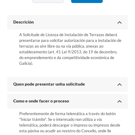
Descrición
A Solicitude de Licenza de Instalación de Terrazas deberá
presentarse para solicitar autorización para a instalación de
terrazas ao aire libre ou na vía pública, anexas ao
establecemento (art. 41 Lei 9/2013, do 19 de decembro,
do emprendemento e da competitividade económica de
Galicia).
Quen pode presentar unha solicitude
Como e onde facer o proceso
Preferentemente de forma telemática a través do botón
"Iniciar trámite". Se o interesado non utiliza a vía
telemática, poderá descargar o impreso ou impresos desde
esta páxina ou acudir ao rexistro do Concello, onde lle