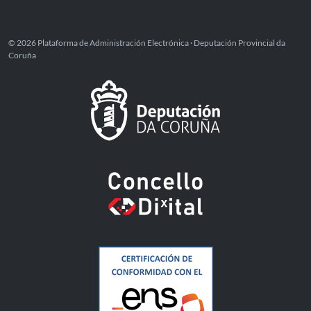
© 2026 Plataforma de Administración Electrónica · Deputación Provincial da
Coruña