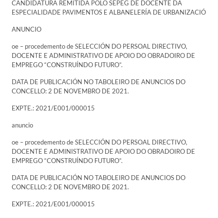
CANDIDATURA REMITIDA POLO SEPEG DE DOCENTE DA
ESPECIALIDADE PAVIMENTOS E ALBANELERÍA DE URBANIZACIÓ
ANUNCIO
oe – procedemento de SELECCIÓN DO PERSOAL DIRECTIVO,
DOCENTE E ADMINISTRATIVO DE APOIO DO OBRADOIRO DE
EMPREGO “CONSTRUÍNDO FUTURO”.
DATA DE PUBLICACIÓN NO TABOLEIRO DE ANUNCIOS DO
CONCELLO: 2 DE NOVEMBRO DE 2021.
EXPTE.: 2021/E001/000015
anuncio
oe – procedemento de SELECCIÓN DO PERSOAL DIRECTIVO,
DOCENTE E ADMINISTRATIVO DE APOIO DO OBRADOIRO DE
EMPREGO “CONSTRUÍNDO FUTURO”.
DATA DE PUBLICACIÓN NO TABOLEIRO DE ANUNCIOS DO
CONCELLO: 2 DE NOVEMBRO DE 2021.
EXPTE.: 2021/E001/000015