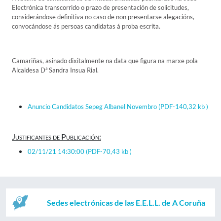
Electrónica transcorrido o prazo de presentación de solicitudes,
considerándose definitiva no caso de non presentarse alegacións,
convocándose ás persoas candidatas á proba escrita.
Camariñas, asinado dixitalmente na data que figura na marxe pola
Alcaldesa Dª Sandra Insua Rial.
Anuncio Candidatos Sepeg Albanel Novembro
(PDF-140,32 kb )
Justificantes de Publicación:
02/11/21 14:30:00
(PDF-70,43 kb )
Sedes electrónicas de las E.E.L.L. de A Coruña