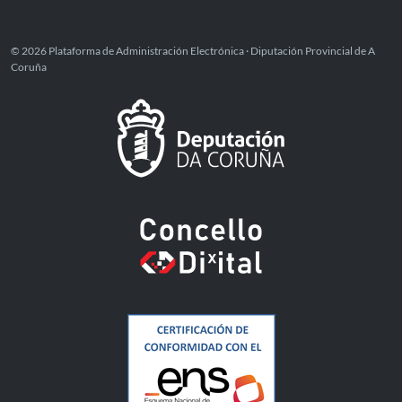
© 2026 Plataforma de Administración Electrónica · Diputación Provincial de A
Coruña