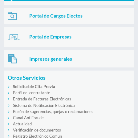
Portal de Cargos Electos
Portal de Empresas
Impresos generales
Otros Servicios
Solicitud de Cita Previa
Perfil del contratante
Entrada de Facturas Electrónicas
Sistema de Notificación Electrónica
Buzón de sugerencias, quejas o reclamaciones
Canal AntiFraude
Actualidad
Verificación de documentos
Registro Electrónico Común