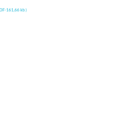
DF-161,66 kb )