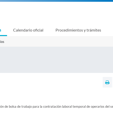
n
Calendario oficial
Procedimientos y trámites
ios
n de bolsa de trabajo para la contratación laboral temporal de operarios del se