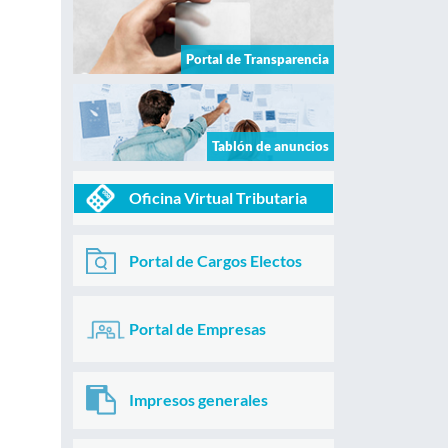
Portal de Transparencia
Tablón de anuncios
Oficina Virtual Tributaria
Portal de Cargos Electos
Portal de Empresas
Impresos generales