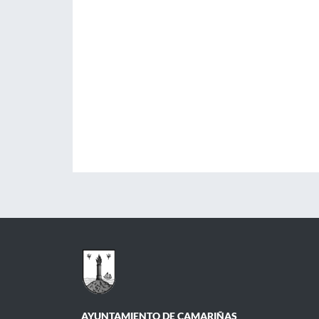
AYUNTAMIENTO DE CAMARIÑAS