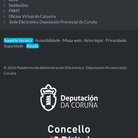
Validacións
FNMT
Oficina Virtual do Catastro
Sede Electrónica Deputación Provincial da Coruña
Soporte técnico
Accesibilidade
Mapa web
Aviso legal
Privacidade
-
-
-
-
-
Seguridade
Axuda
-
© 2026 Plataforma de Administración Electrónica · Deputación Provincial da
Coruña