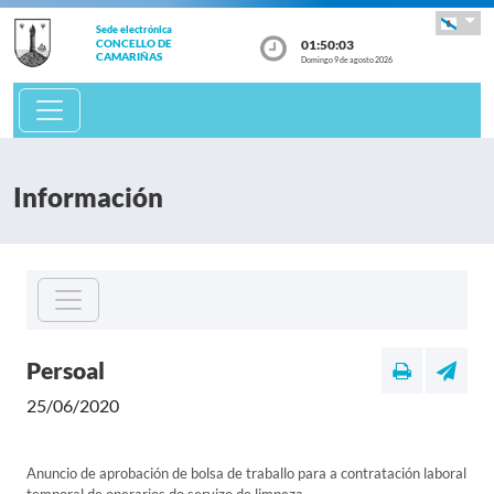
Sede electrónica
01:50:03
CONCELLO DE
CAMARIÑAS
Domingo 9 de agosto 2026
Información
Persoal
25/06/2020
Anuncio de aprobación de bolsa de traballo para a contratación laboral