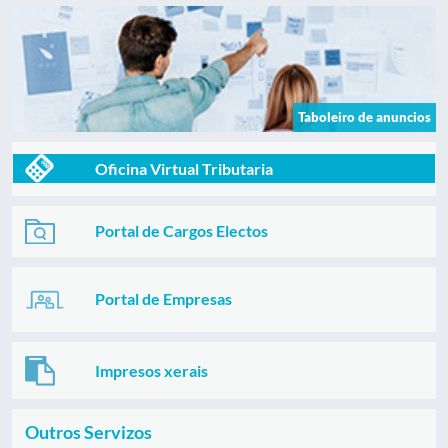
Taboleiro de anuncios
Oficina Virtual Tributaria
Portal de Cargos Electos
Portal de Empresas
Impresos xerais
Outros Servizos