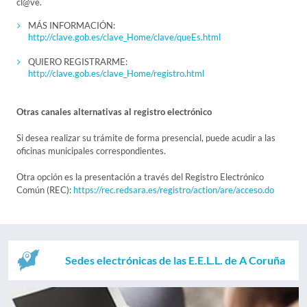
cl@ve.
MÁS INFORMACIÓN:
http://clave.gob.es/clave_Home/clave/queEs.html
QUIERO REGISTRARME:
http://clave.gob.es/clave_Home/registro.html
Otras canales alternativas al registro electrónico
Si desea realizar su trámite de forma presencial, puede acudir a las
oficinas municipales correspondientes.
Otra opción es la presentación a través del Registro Electrónico
Común (REC):
https://rec.redsara.es/registro/action/are/acceso.do
Sedes electrónicas de las E.E.L.L. de A Coruña