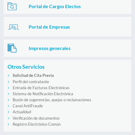
Portal de Cargos Electos
Portal de Empresas
Impresos generales
Otros Servicios
Solicitud de Cita Previa
Perfil del contratante
Entrada de Facturas Electrónicas
Sistema de Notificación Electrónica
Buzón de sugerencias, quejas o reclamaciones
Canal AntiFraude
Actualidad
Verificación de documentos
Registro Electrónico Común