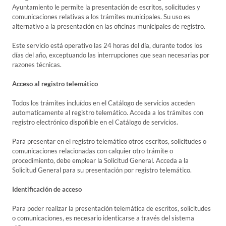
Ayuntamiento le permite la presentación de escritos, solicitudes y
comunicaciones relativas a los trámites municipales. Su uso es
alternativo a la presentación en las oficinas municipales de registro.
Este servicio está operativo las 24 horas del día, durante todos los
días del año, exceptuando las interrupciones que sean necesarias por
razones técnicas.
Acceso al registro telemático
Todos los trámites incluídos en el Catálogo de servicios acceden
automaticamente al registro telemático. Acceda a los trámites con
registro electrónico dispoñible en el Catálogo de servicios.
Para presentar en el registro telemático otros escritos, solicitudes o
comunicaciones relacionadas con calquier otro trámite o
procedimiento, debe emplear la Solicitud General. Acceda a la
Solicitud General para su presentación por registro telemático.
Identificación de acceso
Para poder realizar la presentación telemática de escritos, solicitudes
o comunicaciones, es necesario identicarse a través del sistema