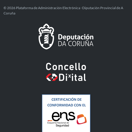
© 2026 Plataforma de Administración Electrónica · Diputación Provincial de A
Coruña