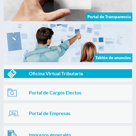
Portal de Transparencia
Tablón de anuncios
Oficina Virtual Tributaria
Portal de Cargos Electos
Portal de Empresas
Impresos generales