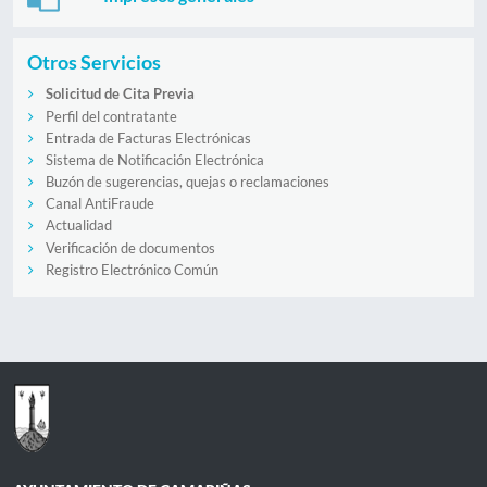
Otros Servicios
Solicitud de Cita Previa
Perfil del contratante
Entrada de Facturas Electrónicas
Sistema de Notificación Electrónica
Buzón de sugerencias, quejas o reclamaciones
Canal AntiFraude
Actualidad
Verificación de documentos
Registro Electrónico Común