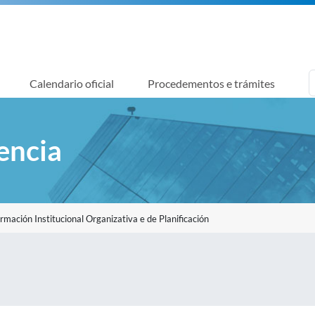
Calendario oficial
Procedementos e trámites
encia
ormación Institucional Organizativa e de Planificación