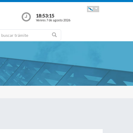
18:53:16
Venres 7 de agosto 2026