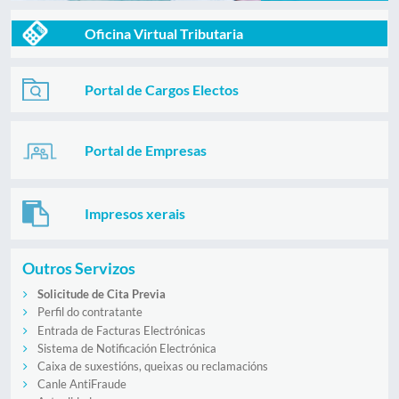
Oficina Virtual Tributaria
Portal de Cargos Electos
Portal de Empresas
Impresos xerais
Outros Servizos
Solicitude de Cita Previa
Perfil do contratante
Entrada de Facturas Electrónicas
Sistema de Notificación Electrónica
Caixa de suxestións, queixas ou reclamacións
Canle AntiFraude