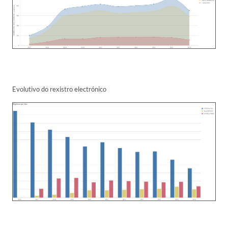
Evolutivo do rexistro electrónico