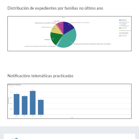
Distribución de expedientes por familias no último ano
Notificacións telemáticas practicadas