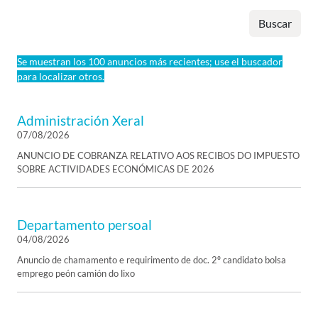
Buscar
Se muestran los 100 anuncios más recientes; use el buscador
para localizar otros.
Administración Xeral
07/08/2026
ANUNCIO DE COBRANZA RELATIVO AOS RECIBOS DO IMPUESTO
SOBRE ACTIVIDADES ECONÓMICAS DE 2026
Departamento persoal
04/08/2026
Anuncio de chamamento e requirimento de doc. 2º candidato bolsa
emprego peón camión do lixo