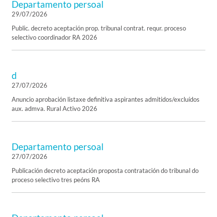
Departamento persoal
29/07/2026
Public. decreto aceptación prop. tribunal contrat. requr. proceso
selectivo coordinador RA 2026
d
27/07/2026
Anuncio aprobación listaxe definitiva aspirantes admitidos/excluídos
aux. admva. Rural Activo 2026
Departamento persoal
27/07/2026
Publicación decreto aceptación proposta contratación do tribunal do
proceso selectivo tres peóns RA