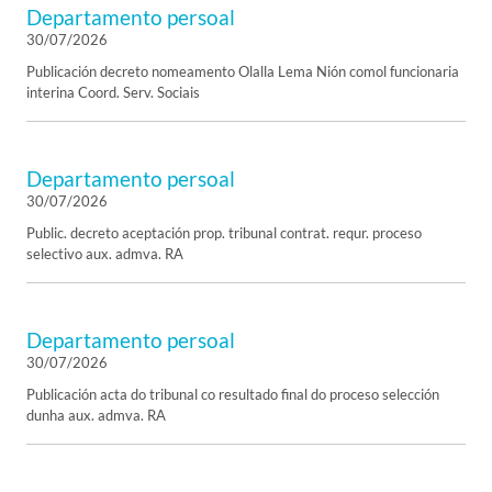
Departamento persoal
30/07/2026
Publicación decreto nomeamento Olalla Lema Nión comol funcionaria
interina Coord. Serv. Sociais
Departamento persoal
30/07/2026
Public. decreto aceptación prop. tribunal contrat. requr. proceso
selectivo aux. admva. RA
Departamento persoal
30/07/2026
Publicación acta do tribunal co resultado final do proceso selección
dunha aux. admva. RA