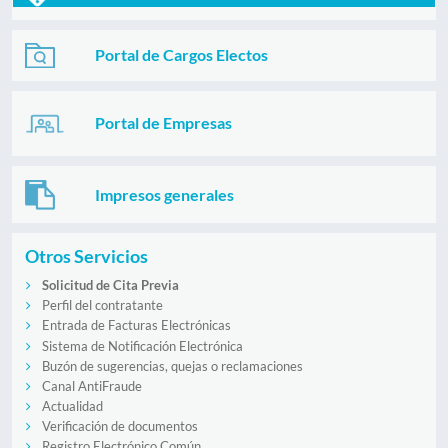
Portal de Cargos Electos
Portal de Empresas
Impresos generales
Otros Servicios
Solicitud de Cita Previa
Perfil del contratante
Entrada de Facturas Electrónicas
Sistema de Notificación Electrónica
Buzón de sugerencias, quejas o reclamaciones
Canal AntiFraude
Actualidad
Verificación de documentos
Registro Electrónico Común