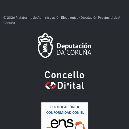
© 2026 Plataforma de Administración Electrónica · Diputación Provincial de A
Coruña