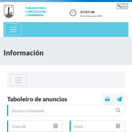
Sede electrónica
07:07:36
CONCELLO DE
CAMARIÑAS
Xoves 6 de agosto 2026
Información
Taboleiro de anuncios