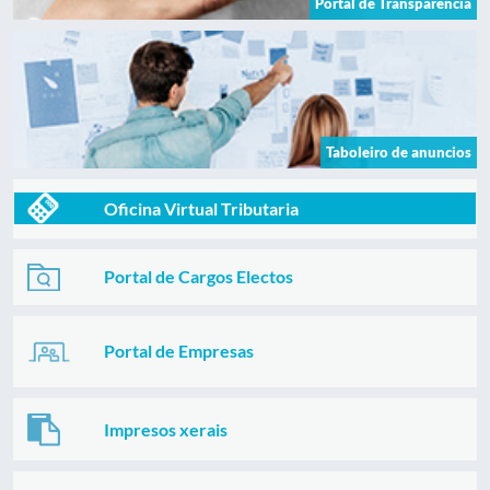
Portal de Transparencia
Taboleiro de anuncios
Oficina Virtual Tributaria
Portal de Cargos Electos
Portal de Empresas
Impresos xerais