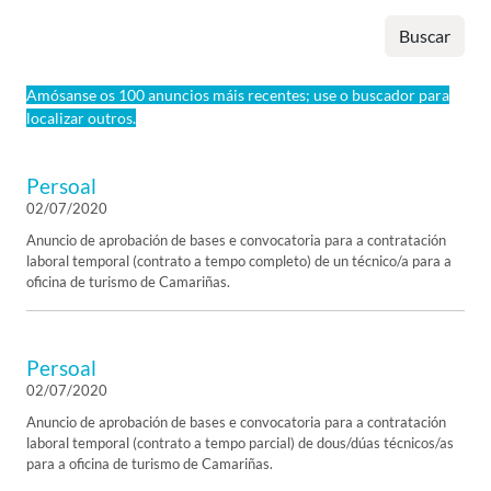
Buscar
Amósanse os 100 anuncios máis recentes; use o buscador para
localizar outros.
Persoal
02/07/2020
Anuncio de aprobación de bases e convocatoria para a contratación
laboral temporal (contrato a tempo completo) de un técnico/a para a
oficina de turismo de Camariñas.
Persoal
02/07/2020
Anuncio de aprobación de bases e convocatoria para a contratación
laboral temporal (contrato a tempo parcial) de dous/dúas técnicos/as
para a oficina de turismo de Camariñas.