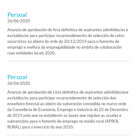
Persoal
26/06/2020
Anuncio de aprobación de lista definitiva de aspirantes admitidos/as e
excluídos/as para participar no procedemento de selección de catro
socorristas ao abeiro da orde do 20/12/2019 para o fomento de
emprego e mellora da empregabilidade no ámbito de colaboración
coas entidades locais 2020.
Persoal
26/06/2020
Anuncio de aprobación de Lista definitiva de aspirantes admitidos/ase
excluídos/as para participar no procedemento de selección dun
enxeñeiro forestal ao abeiro da subvención concedida no marco orde
da Consellería de Economía, Emprego e Industria do 20 de Decembro
de 2019 pola que se establecen as bases que regulan as axudas e
subvencións para o fomento do emprego no medio rural (APROL
RURAL) para o exercicio do ano 2020.