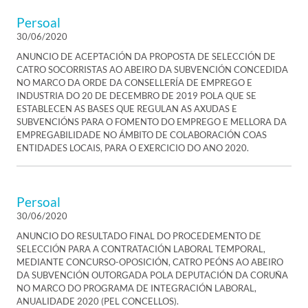
Persoal
30/06/2020
ANUNCIO DE ACEPTACIÓN DA PROPOSTA DE SELECCIÓN DE
CATRO SOCORRISTAS AO ABEIRO DA SUBVENCIÓN CONCEDIDA
NO MARCO DA ORDE DA CONSELLERÍA DE EMPREGO E
INDUSTRIA DO 20 DE DECEMBRO DE 2019 POLA QUE SE
ESTABLECEN AS BASES QUE REGULAN AS AXUDAS E
SUBVENCIÓNS PARA O FOMENTO DO EMPREGO E MELLORA DA
EMPREGABILIDADE NO ÁMBITO DE COLABORACIÓN COAS
ENTIDADES LOCAIS, PARA O EXERCICIO DO ANO 2020.
Persoal
30/06/2020
ANUNCIO DO RESULTADO FINAL DO PROCEDEMENTO DE
SELECCIÓN PARA A CONTRATACIÓN LABORAL TEMPORAL,
MEDIANTE CONCURSO-OPOSICIÓN, CATRO PEÓNS AO ABEIRO
DA SUBVENCIÓN OUTORGADA POLA DEPUTACIÓN DA CORUÑA
NO MARCO DO PROGRAMA DE INTEGRACIÓN LABORAL,
ANUALIDADE 2020 (PEL CONCELLOS).