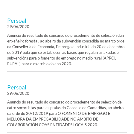
Persoal
29/06/2020
Anuncio do resultado do concurso do procedemento de selección dun
enxeñeiro forestal, ao abeiro da subvención concedida no marco orde
da Consellería de Economía, Emprego e Industria do 20 de decembro
de 2019 pola que se establecen as bases que regulan as axudas e
subvencións para o fomento do emprego no medio rural (APROL
RURAL) para o exercicio do ano 2020.
Persoal
29/06/2020
Anuncio do resultado do concurso do procedemento de selección de
catro socorristas para as praias do Concello de Camariñas, ao abeiro
da orde do 20/12/2019 para O FOMENTO DE EMPREGO E
MELLORA DA EMPREGABILIDADE NO AMBITO DE
COLABORACIÓN COAS ENTIDADES LOCAIS 2020.