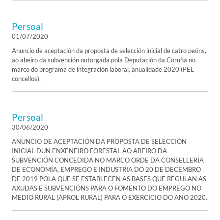
Persoal
01/07/2020
Anuncio de aceptación da proposta de selección inicial de catro peóns,
ao abeiro da subvención outorgada pola Deputación da Coruña no
marco do programa de integración laboral, anualidade 2020 (PEL
concellos).
Persoal
30/06/2020
ANUNCIO DE ACEPTACIÓN DA PROPOSTA DE SELECCIÓN
INICIAL DUN ENXEÑEIRO FORESTAL AO ABEIRO DA
SUBVENCIÓN CONCEDIDA NO MARCO ORDE DA CONSELLERÍA
DE ECONOMÍA, EMPREGO E INDUSTRIA DO 20 DE DECEMBRO
DE 2019 POLA QUE SE ESTABLECEN AS BASES QUE REGULAN AS
AXUDAS E SUBVENCIÓNS PARA O FOMENTO DO EMPREGO NO
MEDIO RURAL (APROL RURAL) PARA O EXERCICIO DO ANO 2020.