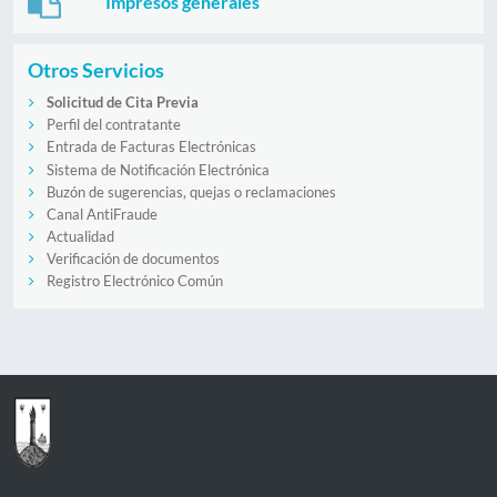
Impresos generales
Otros Servicios
Solicitud de Cita Previa
Perfil del contratante
Entrada de Facturas Electrónicas
Sistema de Notificación Electrónica
Buzón de sugerencias, quejas o reclamaciones
Canal AntiFraude
Actualidad
Verificación de documentos
Registro Electrónico Común