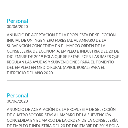
Personal
30/06/2020
ANUNCIO DE ACEPTACIÓN DE LA PROPUESTA DE SELECCIÓN
INICIAL DE UN INGENIERO FORESTAL AL AMPARO DE LA
SUBVENCIÓN CONCEDIDA EN EL MARCO ORDEN DE LA
CONSELLERÍA DE ECONOMÍA, EMPLEO E INDUSTRIA DEL 20 DE
DICIEMBRE DE 2019 POLA QUE SE ESTABLECEN LAS BASES QUE
REGULAN LAS AYUDAS Y SUBVENCIONES PARA EL FOMENTO
DEL EMPLEO EN MEDIO RURAL (APROL RURAL) PARA EL
EJERCICIO DEL AÑO 2020.
Personal
30/06/2020
ANUNCIO DE ACEPTACIÓN DE LA PROPUESTA DE SELECCIÓN
DE CUATRO SOCORRISTAS AL AMPARO DE LA SUBVENCIÓN
CONCEDIDA EN EL MARCO DE LA ORDEN DE LA CONSELLERÍA
DE EMPLEO E INDUSTRIA DEL 20 DE DICIEMBRE DE 2019 POLA