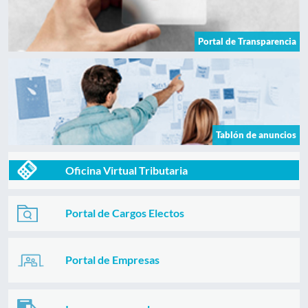
Portal de Transparencia
Tablón de anuncios
Oficina Virtual Tributaria
Portal de Cargos Electos
Portal de Empresas