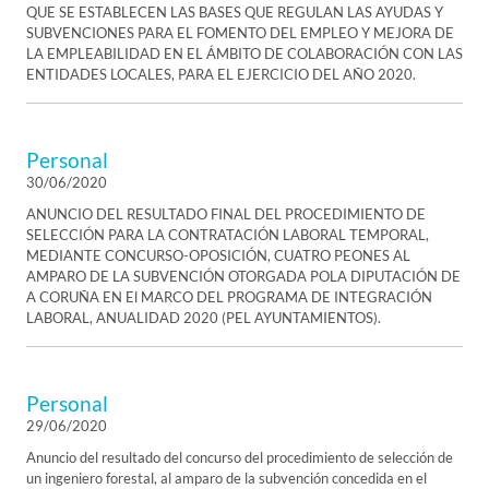
QUE SE ESTABLECEN LAS BASES QUE REGULAN LAS AYUDAS Y
SUBVENCIONES PARA EL FOMENTO DEL EMPLEO Y MEJORA DE
LA EMPLEABILIDAD EN EL ÁMBITO DE COLABORACIÓN CON LAS
ENTIDADES LOCALES, PARA EL EJERCICIO DEL AÑO 2020.
Personal
30/06/2020
ANUNCIO DEL RESULTADO FINAL DEL PROCEDIMIENTO DE
SELECCIÓN PARA LA CONTRATACIÓN LABORAL TEMPORAL,
MEDIANTE CONCURSO-OPOSICIÓN, CUATRO PEONES AL
AMPARO DE LA SUBVENCIÓN OTORGADA POLA DIPUTACIÓN DE
A CORUÑA EN El MARCO DEL PROGRAMA DE INTEGRACIÓN
LABORAL, ANUALIDAD 2020 (PEL AYUNTAMIENTOS).
Personal
29/06/2020
Anuncio del resultado del concurso del procedimiento de selección de
un ingeniero forestal, al amparo de la subvención concedida en el