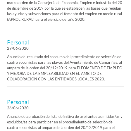
marco orden de la Consejería de Economía, Empleo e Industria del 20
de diciembre de 2019 por la que se establecen las bases que regulan
las ayudas y subvenciones para el fomento del empleo en medio rural
(APROL RURAL) para el ejercicio del año 2020.
Personal
29/06/2020
Anuncio del resultado del concurso del procedimiento de selección de
cuatro socorristas para las playas del Ayuntamiento de Camariñas, al
amparo de la orden del 20/12/2019 para El FOMENTO DE EMPLEO
Y MEJORA DE LA EMPLEABILIDAD EN EL AMBITO DE
COLABORACIÓN CON LAS ENTIDADES LOCALES 2020.
Personal
26/06/2020
Anuncio de aprobación de lista definitiva de aspirantes admitidos/as y
excluidos/as para participar en el procedimiento de selección de
cuatro socorristas al amparo de la orden del 20/12/2019 para el