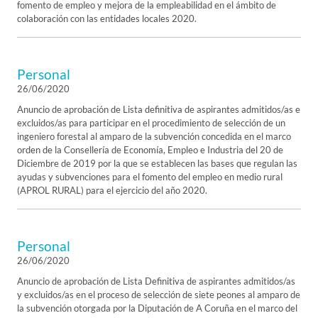
fomento de empleo y mejora de la empleabilidad en el ámbito de
colaboración con las entidades locales 2020.
Personal
26/06/2020
Anuncio de aprobación de Lista definitiva de aspirantes admitidos/as e
excluidos/as para participar en el procedimiento de selección de un
ingeniero forestal al amparo de la subvención concedida en el marco
orden de la Consellería de Economía, Empleo e Industria del 20 de
Diciembre de 2019 por la que se establecen las bases que regulan las
ayudas y subvenciones para el fomento del empleo en medio rural
(APROL RURAL) para el ejercicio del año 2020.
Personal
26/06/2020
Anuncio de aprobación de Lista Definitiva de aspirantes admitidos/as
y excluidos/as en el proceso de selección de siete peones al amparo de
la subvención otorgada por la Diputación de A Coruña en el marco del