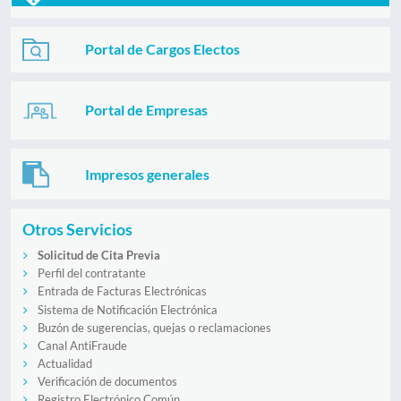
Portal de Cargos Electos
Portal de Empresas
Impresos generales
Otros Servicios
Solicitud de Cita Previa
Perfil del contratante
Entrada de Facturas Electrónicas
Sistema de Notificación Electrónica
Buzón de sugerencias, quejas o reclamaciones
Canal AntiFraude
Actualidad
Verificación de documentos
Registro Electrónico Común