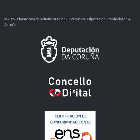
© 2026 Plataforma de Administración Electrónica · Diputación Provincial de A
Coruña