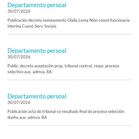
Departamento persoal
30/07/2026
Publicación decreto nomeamento Olalla Lema Nión comol funcionaria
interina Coord. Serv. Sociais
Departamento persoal
30/07/2026
Public. decreto aceptación prop. tribunal contrat. requr. proceso
selectivo aux. admva. RA
Departamento persoal
30/07/2026
Publicación acta do tribunal co resultado final do proceso selección
dunha aux. admva. RA