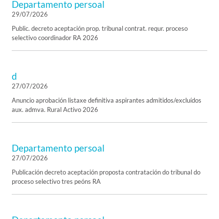
Departamento persoal
29/07/2026
Public. decreto aceptación prop. tribunal contrat. requr. proceso
selectivo coordinador RA 2026
d
27/07/2026
Anuncio aprobación listaxe definitiva aspirantes admitidos/excluídos
aux. admva. Rural Activo 2026
Departamento persoal
27/07/2026
Publicación decreto aceptación proposta contratación do tribunal do
proceso selectivo tres peóns RA