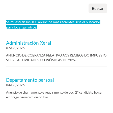
Buscar
Se muestran los 100 anuncios más recientes; use el buscador
para localizar otros.
Administración Xeral
07/08/2026
ANUNCIO DE COBRANZA RELATIVO AOS RECIBOS DO IMPUESTO
SOBRE ACTIVIDADES ECONÓMICAS DE 2026
Departamento persoal
04/08/2026
Anuncio de chamamento e requirimento de doc. 2º candidato bolsa
emprego peón camión do lixo