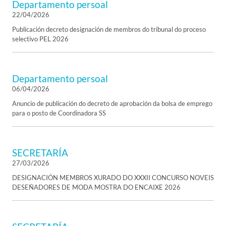
Departamento persoal
22/04/2026
Publicación decreto designación de membros do tribunal do proceso
selectivo PEL 2026
Departamento persoal
06/04/2026
Anuncio de publicación do decreto de aprobación da bolsa de emprego
para o posto de Coordinadora SS
SECRETARÍA
27/03/2026
DESIGNACIÓN MEMBROS XURADO DO XXXII CONCURSO NOVEIS
DESEÑADORES DE MODA MOSTRA DO ENCAIXE 2026