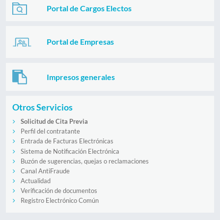
Portal de Cargos Electos
Portal de Empresas
Impresos generales
Otros Servicios
Solicitud de Cita Previa
Perfil del contratante
Entrada de Facturas Electrónicas
Sistema de Notificación Electrónica
Buzón de sugerencias, quejas o reclamaciones
Canal AntiFraude
Actualidad
Verificación de documentos
Registro Electrónico Común