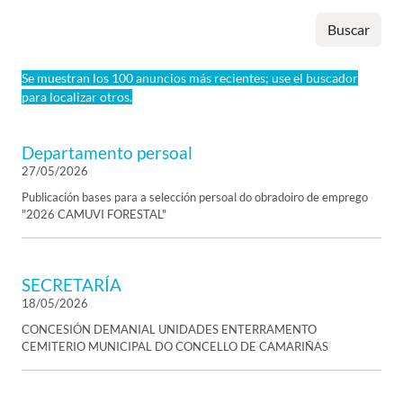
Buscar
Se muestran los 100 anuncios más recientes; use el buscador
para localizar otros.
Departamento persoal
27/05/2026
Publicación bases para a selección persoal do obradoiro de emprego
"2026 CAMUVI FORESTAL"
SECRETARÍA
18/05/2026
CONCESIÓN DEMANIAL UNIDADES ENTERRAMENTO
CEMITERIO MUNICIPAL DO CONCELLO DE CAMARIÑAS