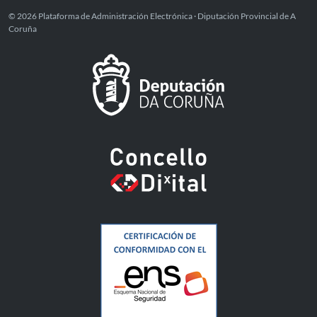
© 2026 Plataforma de Administración Electrónica · Diputación Provincial de A
Coruña