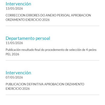
Intervención
13/05/2026
CORRECCION ERRORES DO ANEXO PERSOAL APROBACION
ORZAMENTO EXERCICIO 2026
Departamento persoal
11/05/2026
Publicación resultado final do procedemento de selección de 4 peóns
PEL 2026
Intervención
07/05/2026
PUBLICACION DEFINITIVA APROBACION ORZAMENTO
EXERCICIO 2026